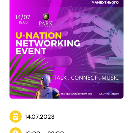
Contacts
14.07.2023